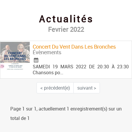
Contact
Actualités
Fevrier 2022
Concert Du Vent Dans Les Bronches
Évènements
SAMEDI 19 MARS 2022 DE 20:30 À 23:30
Chansons po…
< précédent(e)
suivant >
Page 1 sur 1, actuellement 1 enregistrement(s) sur un
total de 1