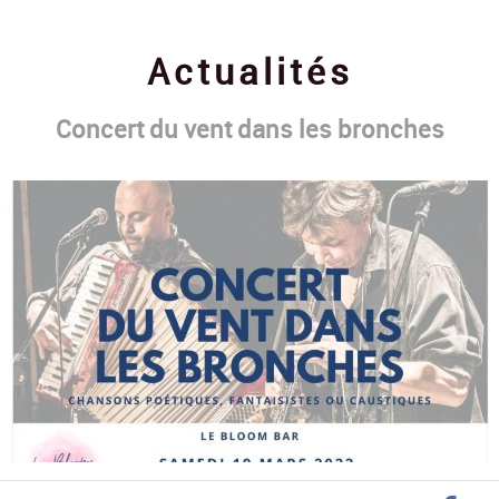
Contact
Actualités
Concert du vent dans les bronches