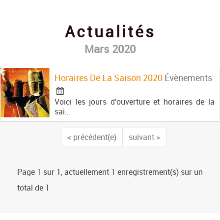
Contact
Actualités
Mars 2020
Horaires De La Saison 2020
Évènements
Voici les jours d'ouverture et horaires de la
sai…
< précédent(e)
suivant >
Page 1 sur 1, actuellement 1 enregistrement(s) sur un
total de 1