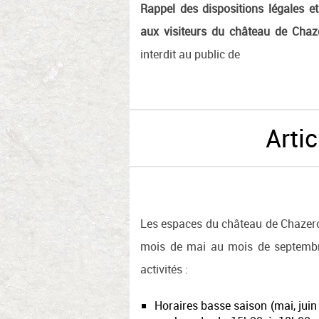
Rappel des dispositions légales et
aux visiteurs du château de
Chaz
interdit au public de
Artic
Les espaces du château de Chazero
mois de mai au mois de septembr
activités :
Horaires basse saison (mai, juin