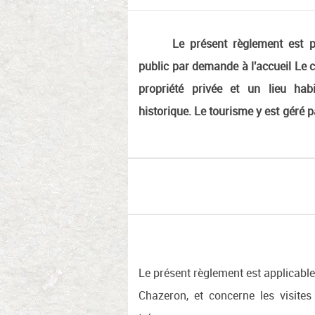
Le présent règlement est 
public par demande à l'accueil
Le c
propriété privée et un lieu ha
historique. Le tourisme y est géré 
Le présent règlement est applicable
Chazeron, et concerne les visite