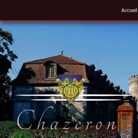
Accueil
Chazeron