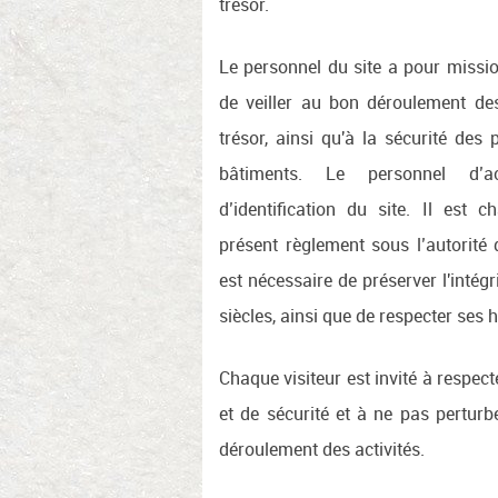
trésor.
Le personnel du site a pour mission
de veiller au bon déroulement de
trésor, ainsi qu'à la sécurité des
bâtiments. Le personnel d’
d’identification du site. Il est c
présent règlement sous l’autorité 
est nécessaire de préserver l'intégri
siècles, ainsi que de respecter ses 
Chaque visiteur est invité à respec
et de sécurité et à ne pas perturb
déroulement des activités.