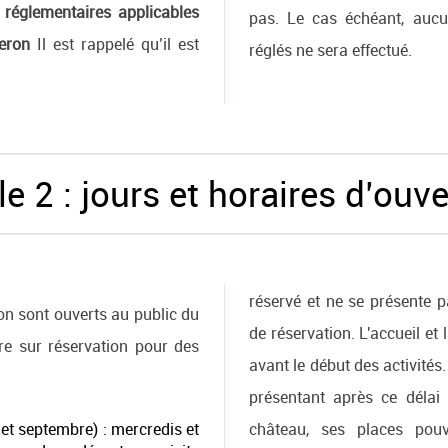
 réglementaires applicables
pas. Le cas échéant, aucu
eron
Il est rappelé qu’il est
réglés ne sera effectué.
le 2 : jours et horaires d’ouv
réservé et ne se présente 
n sont ouverts au public du
de réservation. L'accueil et 
e sur réservation pour des
avant le début des activités
présentant après ce délai 
 et septembre) : mercredis et
château, ses places pou