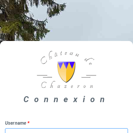
Connexion
Username