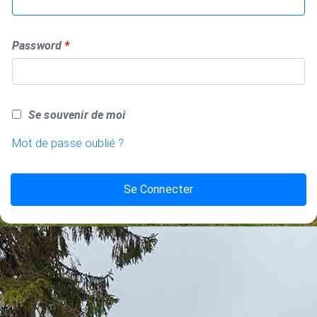
Password
Se souvenir de moi
Mot de passe oublié ?
Se Connecter