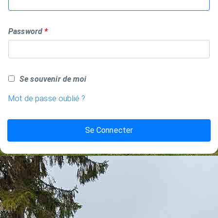
Password
Se souvenir de moi
Mot de passe oublié ?
Se Connecter