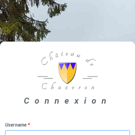
Connexion
Username