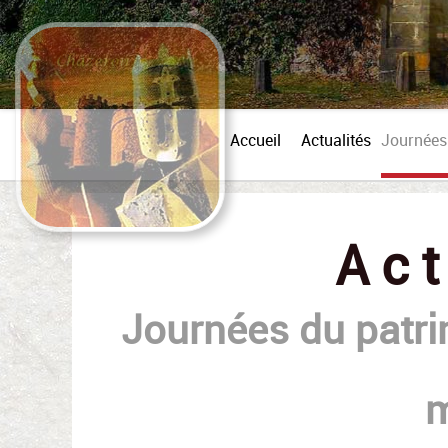
Accueil
Actualités
Journées
Act
Journées du patri
m