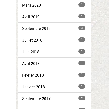
Mars 2020
1
Avril 2019
1
Septembre 2018
3
Juillet 2018
1
Juin 2018
1
Avril 2018
1
Février 2018
1
Janvier 2018
1
Septembre 2017
2