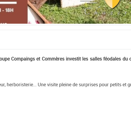
roupe Compaings et Commères investit les salles féodales du 
r, herboristerie... Une visite pleine de surprises pour petits et 